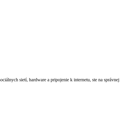
lnych sietí, hardware a pripojenie k internetu, ste na správnej