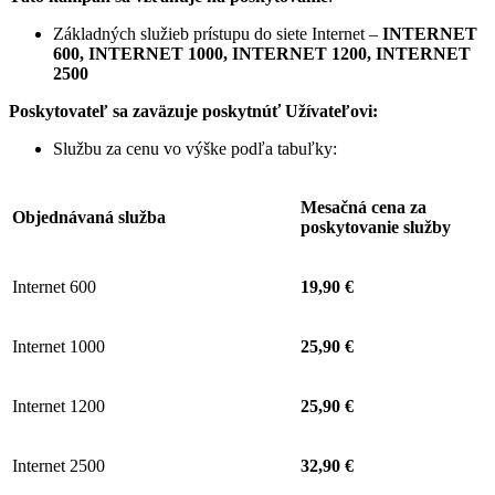
Základných služieb prístupu do siete Internet –
INTERNET
600, INTERNET 1000, INTERNET 1200, INTERNET
2500
Poskytovateľ sa zaväzuje
poskytnúť Užívateľovi:
Službu za cenu vo výške podľa tabuľky:
Mesačná cena za
Objednávaná služba
poskytovanie služby
Internet 600
19,90 €
Internet 1000
25,90 €
Internet 1200
25,90 €
Internet 2500
32,90 €