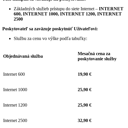
Základných služieb prístupu do siete Internet –
INTERNET
600, INTERNET 1000, INTERNET 1200, INTERNET
2500
Poskytovateľ sa zaväzuje
poskytnúť Užívateľovi:
Službu za cenu vo výške podľa tabuľky:
Mesačná cena za
Objednávaná služba
poskytovanie služby
Internet 600
19,90 €
Internet 1000
25,90 €
Internet 1200
25,90 €
Internet 2500
32,90 €