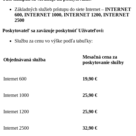
Základných služieb prístupu do siete Internet –
INTERNET
600, INTERNET 1000, INTERNET 1200, INTERNET
2500
Poskytovateľ sa zaväzuje
poskytnúť Užívateľovi:
Službu za cenu vo výške podľa tabuľky:
Mesačná cena za
Objednávaná služba
poskytovanie služby
Internet 600
19,90 €
Internet 1000
25,90 €
Internet 1200
25,90 €
Internet 2500
32,90 €