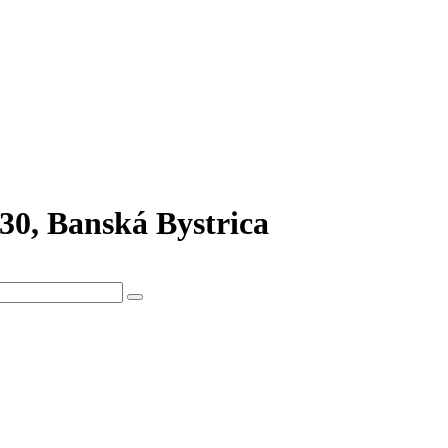
30, Banská Bystrica