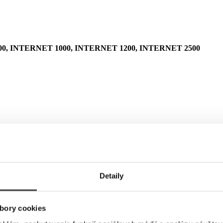
0, INTERNET 1000, INTERNET 1200, INTERNET 2500
Detaily
bory cookies