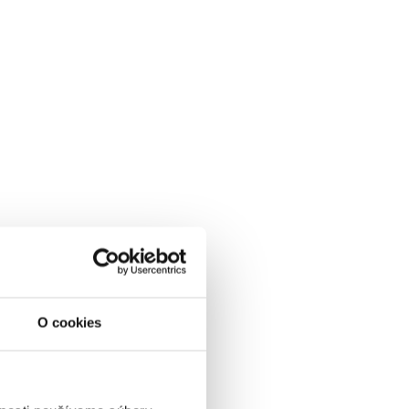
O cookies