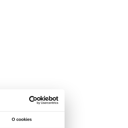
O cookies