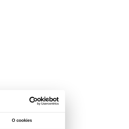
O cookies