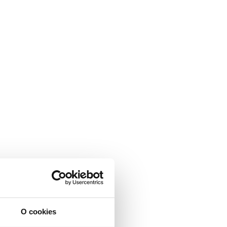
O cookies