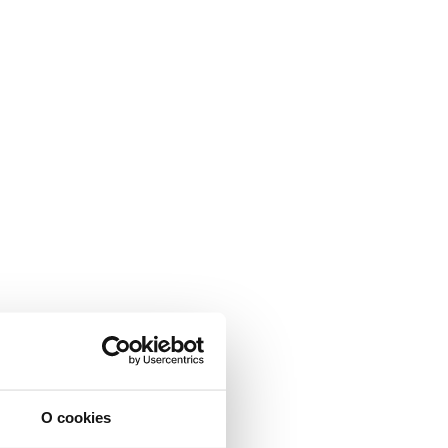
O cookies