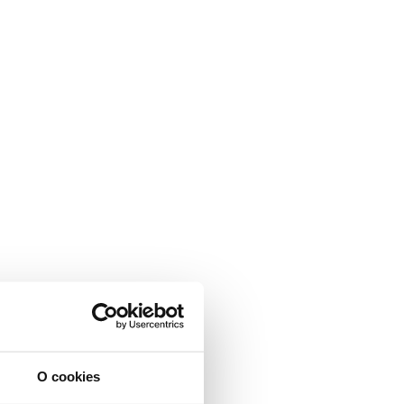
O cookies