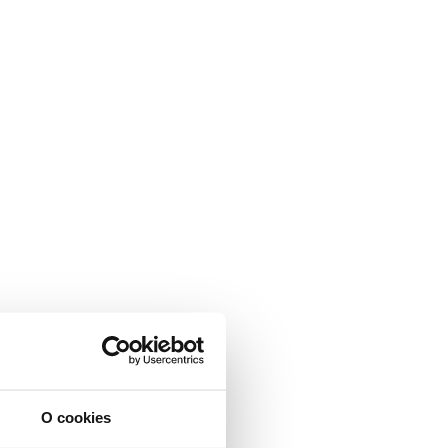
O cookies