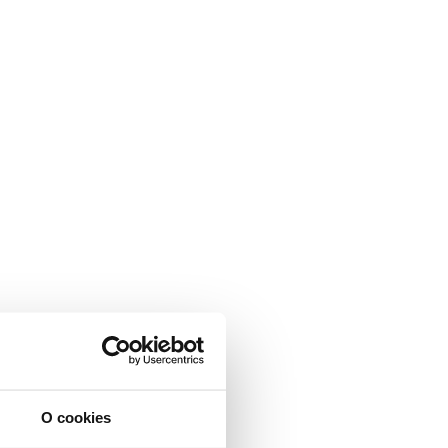
O cookies