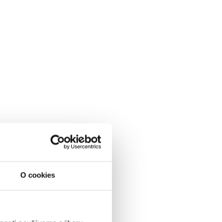
O cookies