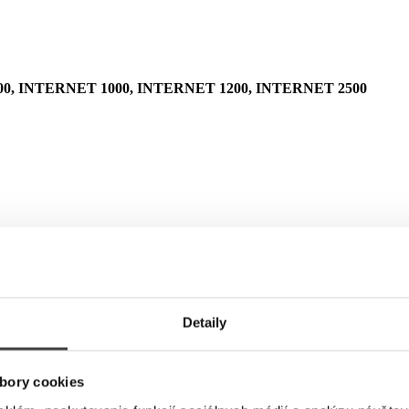
0, INTERNET 1000, INTERNET 1200, INTERNET 2500
Detaily
bory cookies