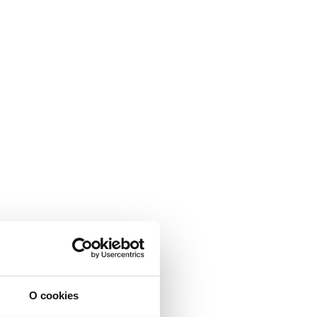
O cookies