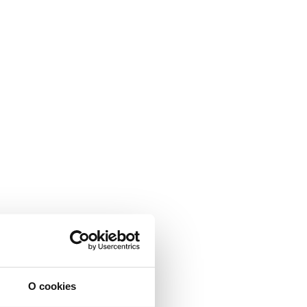
O cookies