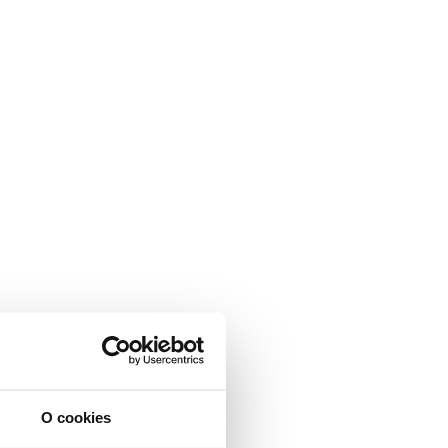
O cookies