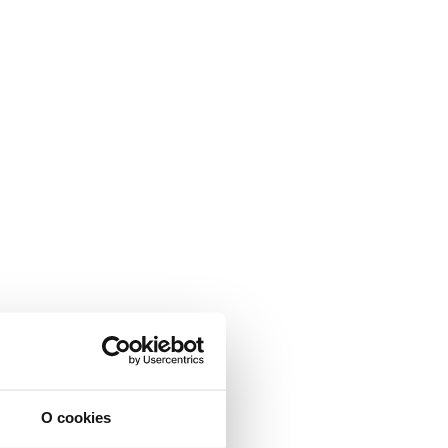
O cookies