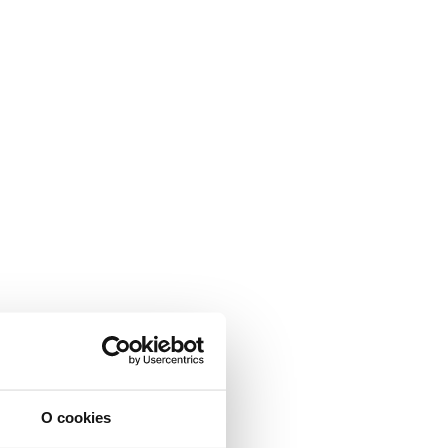
O cookies