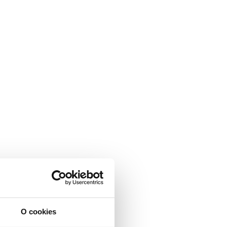
O cookies