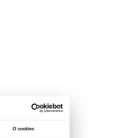
O cookies