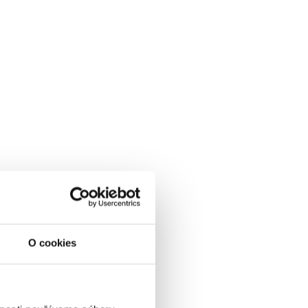
O cookies