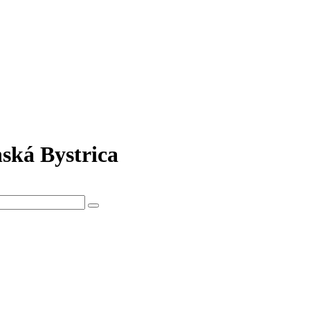
nská Bystrica