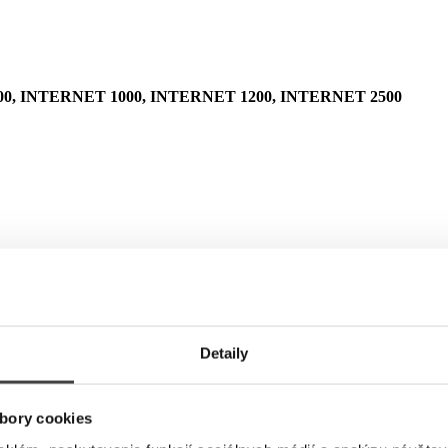
0, INTERNET 1000, INTERNET 1200, INTERNET 2500
Detaily
bory cookies