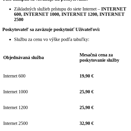
Základných služieb prístupu do siete Internet –
INTERNET
600, INTERNET 1000, INTERNET 1200, INTERNET
2500
Poskytovateľ sa zaväzuje
poskytnúť Užívateľovi:
Službu za cenu vo výške podľa tabuľky:
Mesačná cena za
Objednávaná služba
poskytovanie služby
Internet 600
19,90 €
Internet 1000
25,90 €
Internet 1200
25,90 €
Internet 2500
32,90 €