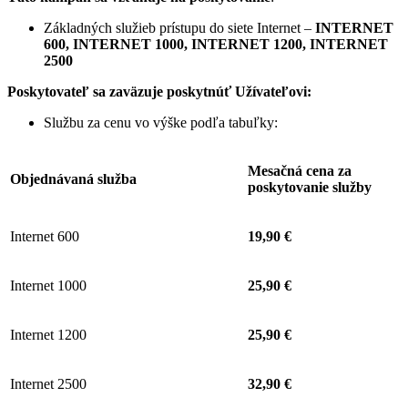
Základných služieb prístupu do siete Internet –
INTERNET
600, INTERNET 1000, INTERNET 1200, INTERNET
2500
Poskytovateľ sa zaväzuje
poskytnúť Užívateľovi:
Službu za cenu vo výške podľa tabuľky:
Mesačná cena za
Objednávaná služba
poskytovanie služby
Internet 600
19,90 €
Internet 1000
25,90 €
Internet 1200
25,90 €
Internet 2500
32,90 €