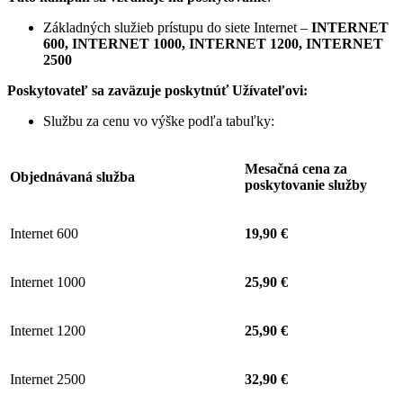
Základných služieb prístupu do siete Internet –
INTERNET
600, INTERNET 1000, INTERNET 1200, INTERNET
2500
Poskytovateľ sa zaväzuje
poskytnúť Užívateľovi:
Službu za cenu vo výške podľa tabuľky:
Mesačná cena za
Objednávaná služba
poskytovanie služby
Internet 600
19,90 €
Internet 1000
25,90 €
Internet 1200
25,90 €
Internet 2500
32,90 €