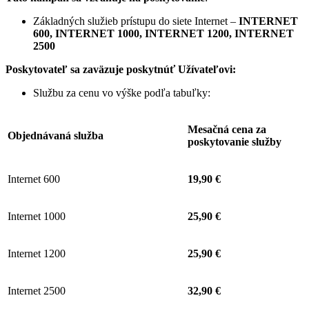
Základných služieb prístupu do siete Internet –
INTERNET
600, INTERNET 1000, INTERNET 1200, INTERNET
2500
Poskytovateľ sa zaväzuje
poskytnúť Užívateľovi:
Službu za cenu vo výške podľa tabuľky:
Mesačná cena za
Objednávaná služba
poskytovanie služby
Internet 600
19,90 €
Internet 1000
25,90 €
Internet 1200
25,90 €
Internet 2500
32,90 €