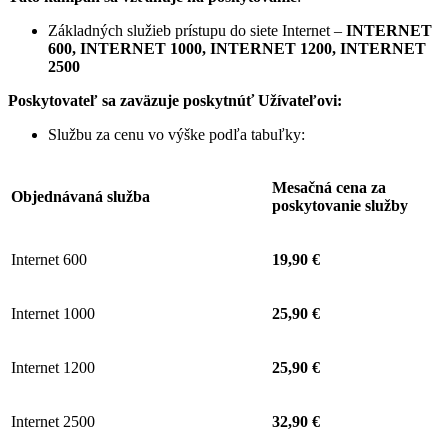
Základných služieb prístupu do siete Internet –
INTERNET
600, INTERNET 1000, INTERNET 1200, INTERNET
2500
Poskytovateľ sa zaväzuje
poskytnúť Užívateľovi:
Službu za cenu vo výške podľa tabuľky:
Mesačná cena za
Objednávaná služba
poskytovanie služby
Internet 600
19,90 €
Internet 1000
25,90 €
Internet 1200
25,90 €
Internet 2500
32,90 €