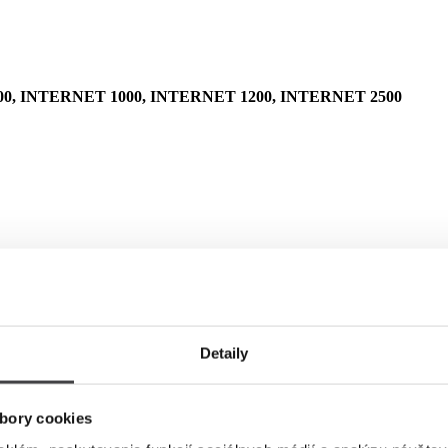
0, INTERNET 1000, INTERNET 1200, INTERNET 2500
Detaily
bory cookies