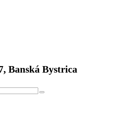
7, Banská Bystrica