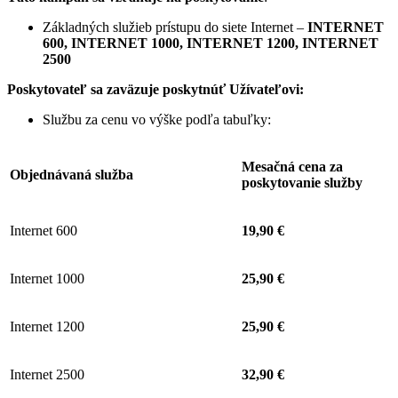
Základných služieb prístupu do siete Internet –
INTERNET
600, INTERNET 1000, INTERNET 1200, INTERNET
2500
Poskytovateľ sa zaväzuje
poskytnúť Užívateľovi:
Službu za cenu vo výške podľa tabuľky:
Mesačná cena za
Objednávaná služba
poskytovanie služby
Internet 600
19,90 €
Internet 1000
25,90 €
Internet 1200
25,90 €
Internet 2500
32,90 €