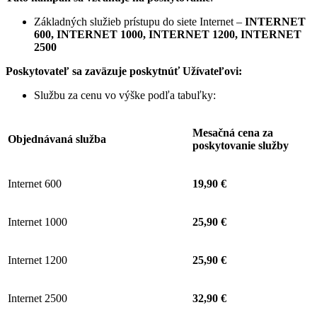
Základných služieb prístupu do siete Internet –
INTERNET
600, INTERNET 1000, INTERNET 1200, INTERNET
2500
Poskytovateľ sa zaväzuje
poskytnúť Užívateľovi:
Službu za cenu vo výške podľa tabuľky:
Mesačná cena za
Objednávaná služba
poskytovanie služby
Internet 600
19,90 €
Internet 1000
25,90 €
Internet 1200
25,90 €
Internet 2500
32,90 €