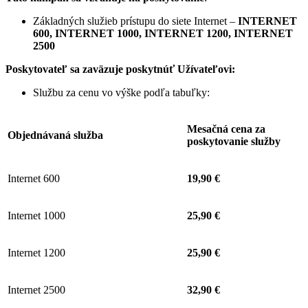
Základných služieb prístupu do siete Internet –
INTERNET
600, INTERNET 1000, INTERNET 1200, INTERNET
2500
Poskytovateľ sa zaväzuje
poskytnúť Užívateľovi:
Službu za cenu vo výške podľa tabuľky:
Mesačná cena za
Objednávaná služba
poskytovanie služby
Internet 600
19,90 €
Internet 1000
25,90 €
Internet 1200
25,90 €
Internet 2500
32,90 €