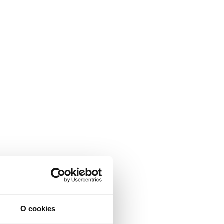
O cookies