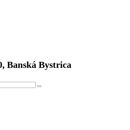
0, Banská Bystrica