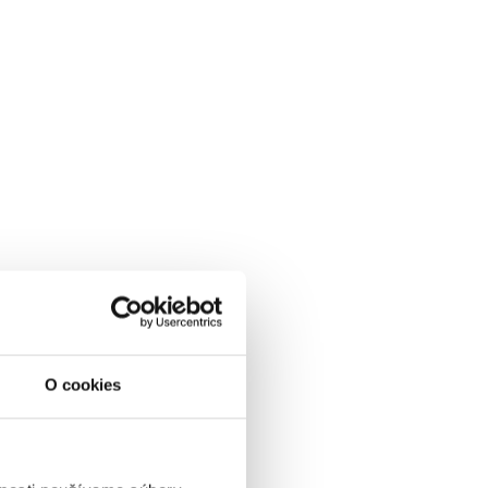
O cookies