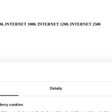
0, INTERNET 1000, INTERNET 1200, INTERNET 2500
Detaily
bory cookies