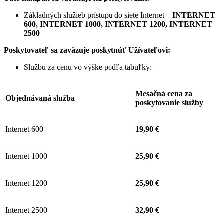
Základných služieb prístupu do siete Internet –
INTERNET
600, INTERNET 1000, INTERNET 1200, INTERNET
2500
Poskytovateľ sa zaväzuje
poskytnúť Užívateľovi:
Službu za cenu vo výške podľa tabuľky:
Mesačná cena za
Objednávaná služba
poskytovanie služby
Internet 600
19,90 €
Internet 1000
25,90 €
Internet 1200
25,90 €
Internet 2500
32,90 €