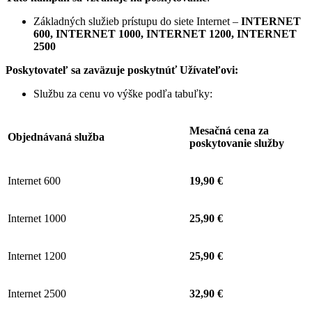
Základných služieb prístupu do siete Internet –
INTERNET
600, INTERNET 1000, INTERNET 1200, INTERNET
2500
Poskytovateľ sa zaväzuje
poskytnúť Užívateľovi:
Službu za cenu vo výške podľa tabuľky:
Mesačná cena za
Objednávaná služba
poskytovanie služby
Internet 600
19,90 €
Internet 1000
25,90 €
Internet 1200
25,90 €
Internet 2500
32,90 €