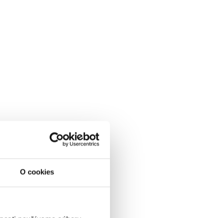
O cookies