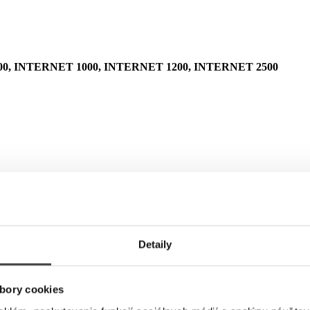
0, INTERNET 1000, INTERNET 1200, INTERNET 2500
Detaily
bory cookies