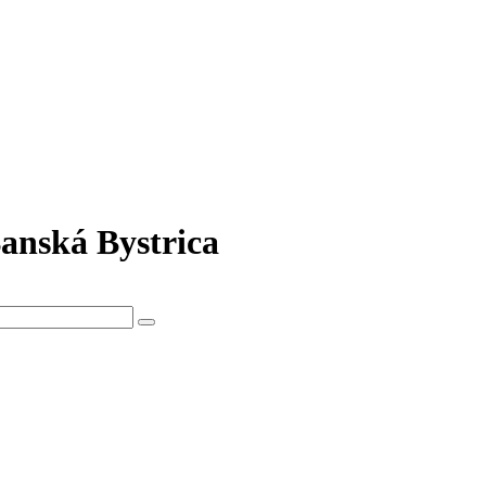
Banská Bystrica