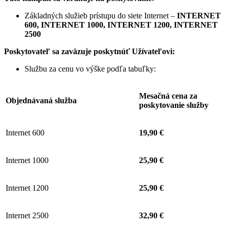
Základných služieb prístupu do siete Internet –
INTERNET
600, INTERNET 1000, INTERNET 1200, INTERNET
2500
Poskytovateľ sa zaväzuje
poskytnúť Užívateľovi:
Službu za cenu vo výške podľa tabuľky:
Mesačná cena za
Objednávaná služba
poskytovanie služby
Internet 600
19,90 €
Internet 1000
25,90 €
Internet 1200
25,90 €
Internet 2500
32,90 €