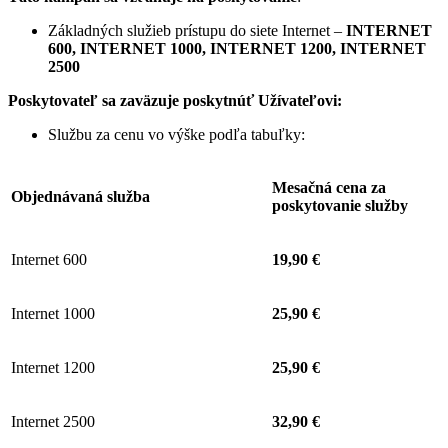
Základných služieb prístupu do siete Internet –
INTERNET
600, INTERNET 1000, INTERNET 1200, INTERNET
2500
Poskytovateľ sa zaväzuje
poskytnúť Užívateľovi:
Službu za cenu vo výške podľa tabuľky:
Mesačná cena za
Objednávaná služba
poskytovanie služby
Internet 600
19,90 €
Internet 1000
25,90 €
Internet 1200
25,90 €
Internet 2500
32,90 €