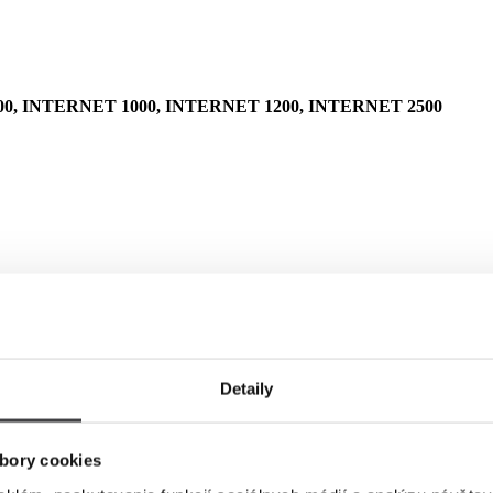
0, INTERNET 1000, INTERNET 1200, INTERNET 2500
Detaily
bory cookies