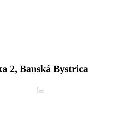
ka 2, Banská Bystrica