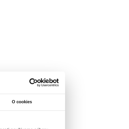
O cookies