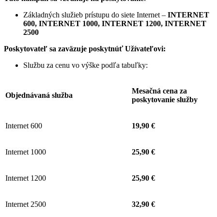
Základných služieb prístupu do siete Internet –
INTERNET
600, INTERNET 1000, INTERNET 1200, INTERNET
2500
Poskytovateľ sa zaväzuje
poskytnúť Užívateľovi:
Službu za cenu vo výške podľa tabuľky:
Mesačná cena za
Objednávaná služba
poskytovanie služby
Internet 600
19,90 €
Internet 1000
25,90 €
Internet 1200
25,90 €
Internet 2500
32,90 €