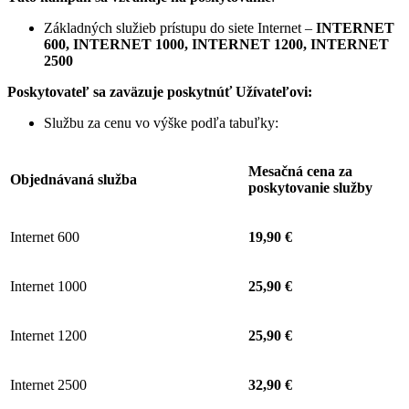
Základných služieb prístupu do siete Internet –
INTERNET
600, INTERNET 1000, INTERNET 1200, INTERNET
2500
Poskytovateľ sa zaväzuje
poskytnúť Užívateľovi:
Službu za cenu vo výške podľa tabuľky:
Mesačná cena za
Objednávaná služba
poskytovanie služby
Internet 600
19,90 €
Internet 1000
25,90 €
Internet 1200
25,90 €
Internet 2500
32,90 €