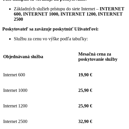
Základných služieb prístupu do siete Internet –
INTERNET
600, INTERNET 1000, INTERNET 1200, INTERNET
2500
Poskytovateľ sa zaväzuje
poskytnúť Užívateľovi:
Službu za cenu vo výške podľa tabuľky:
Mesačná cena za
Objednávaná služba
poskytovanie služby
Internet 600
19,90 €
Internet 1000
25,90 €
Internet 1200
25,90 €
Internet 2500
32,90 €