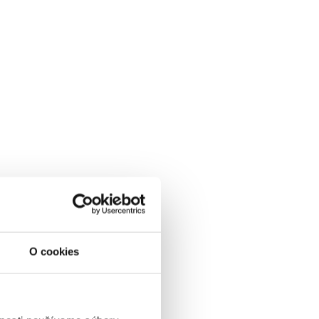
O cookies