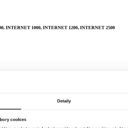
0, INTERNET 1000, INTERNET 1200, INTERNET 2500
Detaily
bory cookies