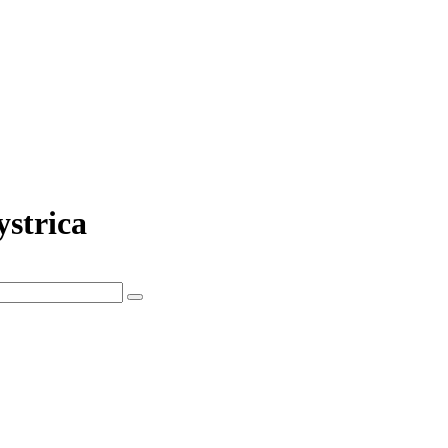
ystrica