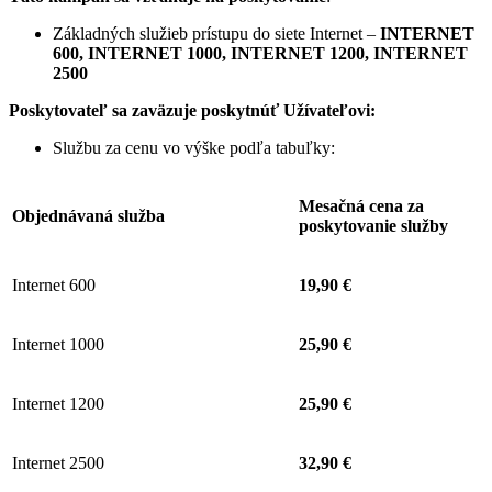
Základných služieb prístupu do siete Internet –
INTERNET
600, INTERNET 1000, INTERNET 1200, INTERNET
2500
Poskytovateľ sa zaväzuje
poskytnúť Užívateľovi:
Službu za cenu vo výške podľa tabuľky:
Mesačná cena za
Objednávaná služba
poskytovanie služby
Internet 600
19,90 €
Internet 1000
25,90 €
Internet 1200
25,90 €
Internet 2500
32,90 €