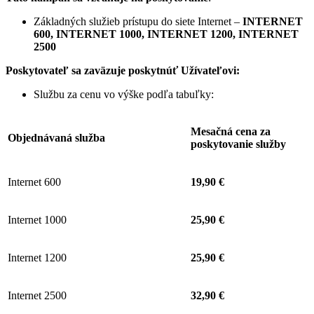
Základných služieb prístupu do siete Internet –
INTERNET
600, INTERNET 1000, INTERNET 1200, INTERNET
2500
Poskytovateľ sa zaväzuje
poskytnúť Užívateľovi:
Službu za cenu vo výške podľa tabuľky:
Mesačná cena za
Objednávaná služba
poskytovanie služby
Internet 600
19,90 €
Internet 1000
25,90 €
Internet 1200
25,90 €
Internet 2500
32,90 €