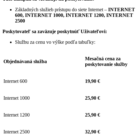
Základných služieb prístupu do siete Internet –
INTERNET
600, INTERNET 1000, INTERNET 1200, INTERNET
2500
Poskytovateľ sa zaväzuje
poskytnúť Užívateľovi:
Službu za cenu vo výške podľa tabuľky:
Mesačná cena za
Objednávaná služba
poskytovanie služby
Internet 600
19,90 €
Internet 1000
25,90 €
Internet 1200
25,90 €
Internet 2500
32,90 €