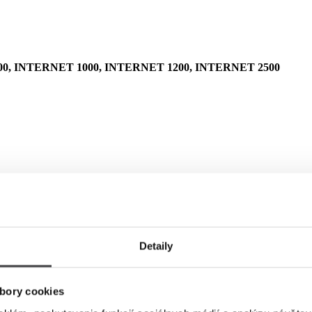
0, INTERNET 1000, INTERNET 1200, INTERNET 2500
Detaily
bory cookies