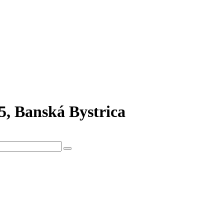
5, Banská Bystrica