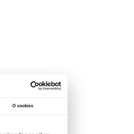
O cookies