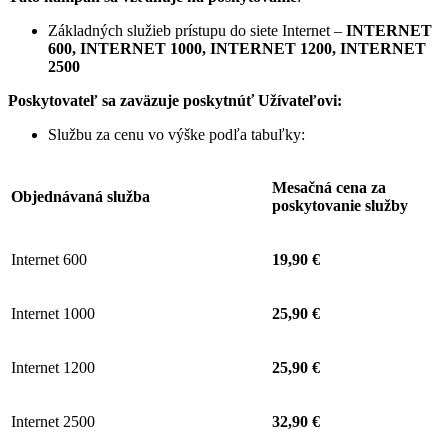
Základných služieb prístupu do siete Internet –
INTERNET
600, INTERNET 1000, INTERNET 1200, INTERNET
2500
Poskytovateľ sa zaväzuje
poskytnúť Užívateľovi:
Službu za cenu vo výške podľa tabuľky:
Mesačná cena za
Objednávaná služba
poskytovanie služby
Internet 600
19,90 €
Internet 1000
25,90 €
Internet 1200
25,90 €
Internet 2500
32,90 €