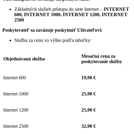
Základných služieb prístupu do siete Internet –
INTERNET
600, INTERNET 1000, INTERNET 1200, INTERNET
2500
Poskytovateľ sa zaväzuje
poskytnúť Užívateľovi:
Službu za cenu vo výške podľa tabuľky:
Mesačná cena za
Objednávaná služba
poskytovanie služby
Internet 600
19,90 €
Internet 1000
25,90 €
Internet 1200
25,90 €
Internet 2500
32,90 €