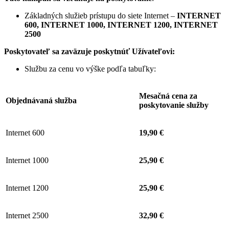
Základných služieb prístupu do siete Internet –
INTERNET
600, INTERNET 1000, INTERNET 1200, INTERNET
2500
Poskytovateľ sa zaväzuje
poskytnúť Užívateľovi:
Službu za cenu vo výške podľa tabuľky:
Mesačná cena za
Objednávaná služba
poskytovanie služby
Internet 600
19,90 €
Internet 1000
25,90 €
Internet 1200
25,90 €
Internet 2500
32,90 €