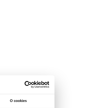
O cookies